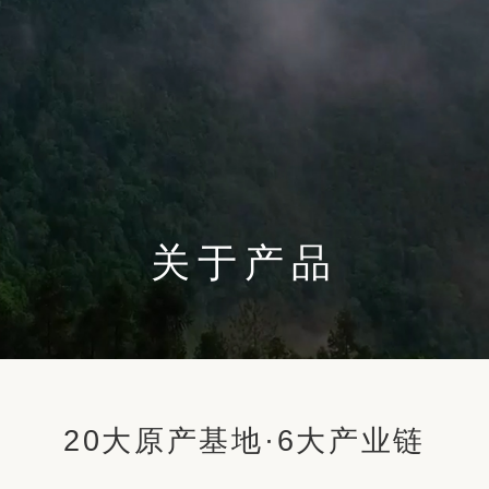
关于产品
20大原产基地·6大产业链