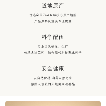
道地原产
优选全国乃至全球核心原产地的
产品原料从源头保证质量
科学配伍
专业团队研发、生产
传承古法工艺，结合现代科技配比科学
安全健康
以自然食材 润养自然之身
做国人信赖的天然健康滋补品